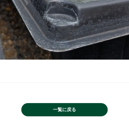
一覧に戻る