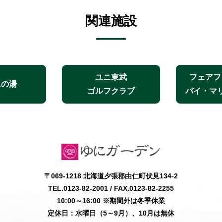
関連施設
ユニ東武
フェアフ
ニの湯
ゴルフクラブ
バイ・マ
〒069-1218 北海道夕張郡由仁町伏見134-2
TEL.0123-82-2001
/ FAX.0123-82-2255
10:00～16:00 ※期間外は冬季休業
定休日：水曜日（5～9月）、10月は無休