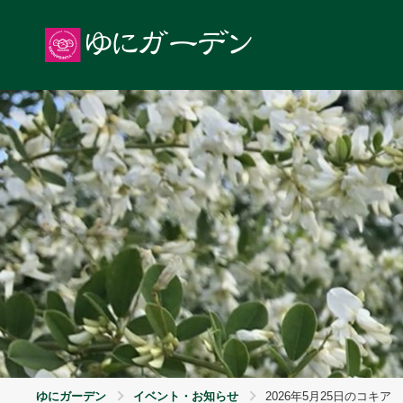
ゆにガーデン
イベント・お知らせ
2026年5月25日のコキア