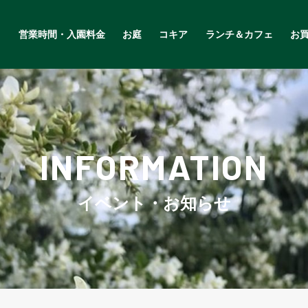
営業時間・入園料金
お庭
コキア
ランチ＆カフェ
お
INFORMATION
イベント・お知らせ