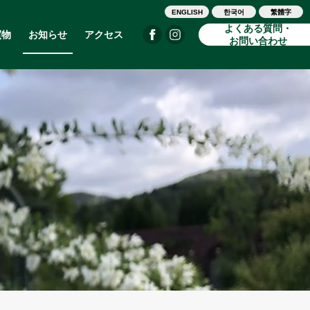
ENGLISH
한국어
繁體字
よくある質問・
買物
お知らせ
アクセス
お問い合わせ