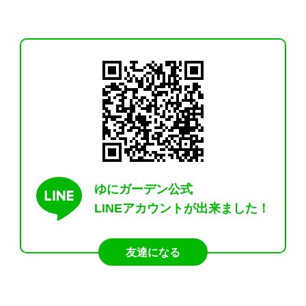
ゆにガーデン公式
LINEアカウントが出来ました！
友達になる