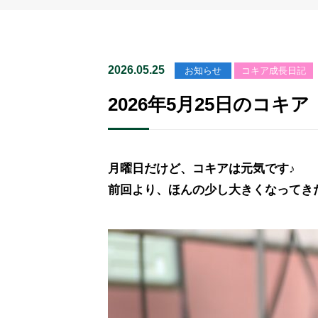
2026.05.25
お知らせ
コキア成長日記
2026年5月25日のコキア
月曜日だけど、コキアは元気です♪
前回より、ほんの少し大きくなってき