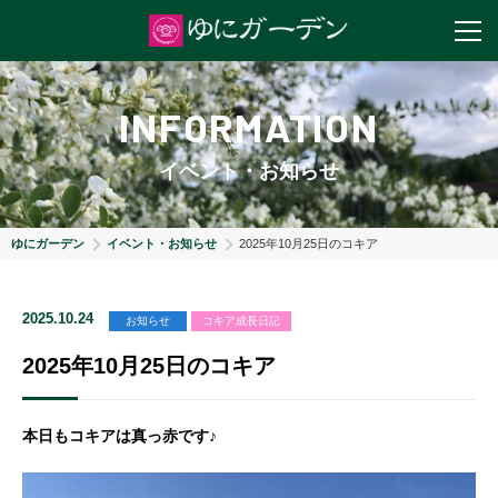
INFORMATION
イベント・お知らせ
ゆにガーデン
イベント・お知らせ
2025年10月25日のコキア
2025.10.24
お知らせ
コキア成長日記
2025年10月25日のコキア
本日もコキアは真っ赤です♪