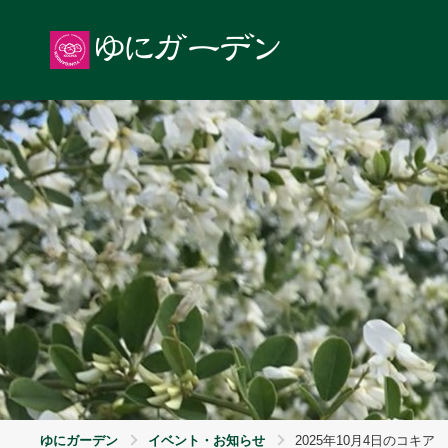
ゆにガーデン
イベント・お知らせ
2025年10月4日のコキア