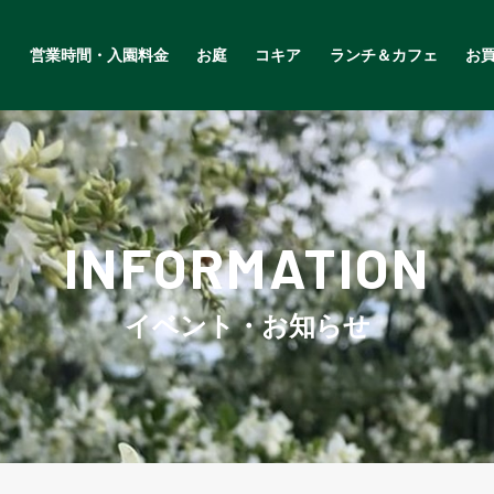
営業時間・入園料金
お庭
コキア
ランチ＆カフェ
お
INFORMATION
イベント・お知らせ