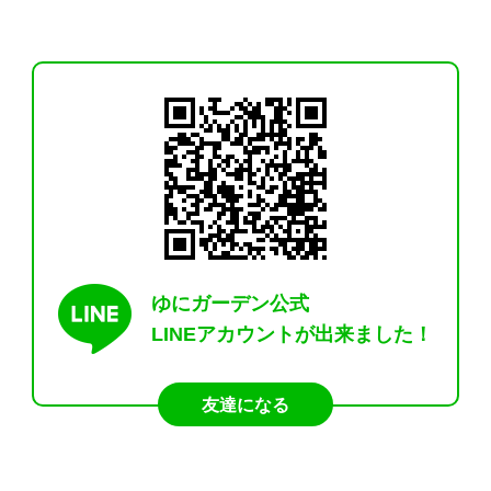
ゆにガーデン公式
LINEアカウントが出来ました！
友達になる