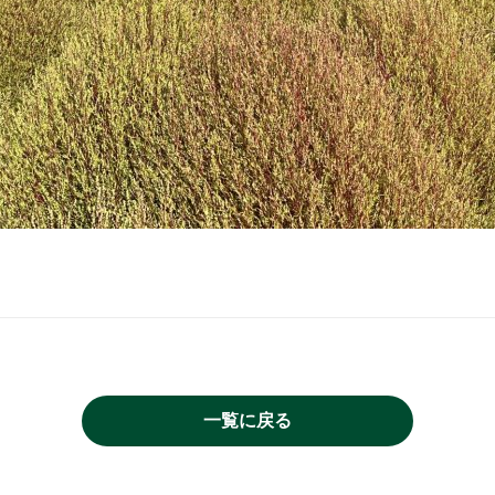
一覧に戻る