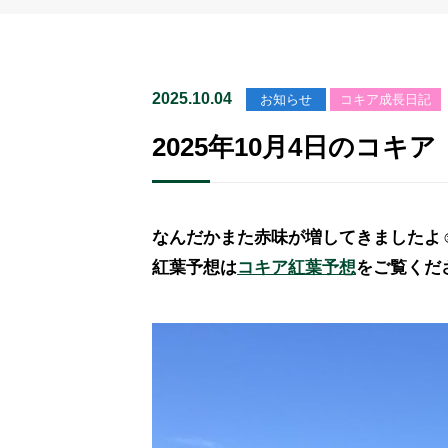
2025.10.04
お知らせ
コキア成長日記
2025年10月4日のコキア
なんだかまた赤味が増してきましたよ
紅葉予想は
コキア紅葉予想
をご覧くだ