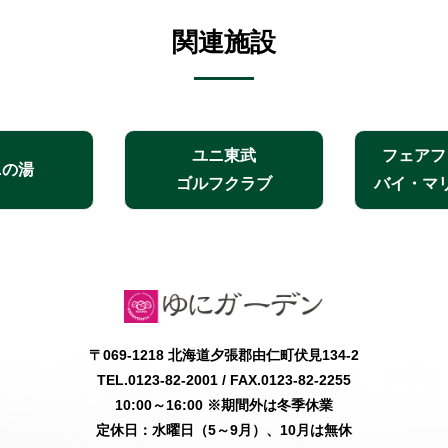
関連施設
ユニ東武
フェアフ
ニの湯
ゴルフクラブ
バイ・マ
〒069-1218 北海道夕張郡由仁町伏見134-2
TEL.0123-82-2001
/ FAX.0123-82-2255
10:00～16:00 ※期間外は冬季休業
定休日：水曜日（5～9月）、10月は無休