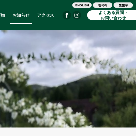
ENGLISH
한국어
繁體字
よくある質問・
買物
お知らせ
アクセス
お問い合わせ